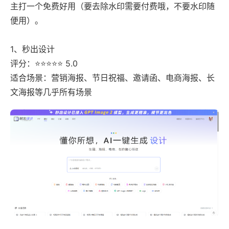
主打一个免费好用（要去除水印需要付费哦，不要水印随
便用）。
1、秒出设计
评分：⭐⭐⭐⭐⭐ 5.0
适合场景：营销海报、节日祝福、邀请函、电商海报、长
文海报等几乎所有场景