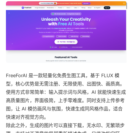
FreeForAI 是一款轻量化免费生图工具，基于 FLUX 模
型，核心优势是无需注册、无限使用、出图快、画质高。
使用方式非常简单：输入提示词与风格，AI 就能快速生成
高质量图片，界面极简，上手零难度。同时支持上传参考
图，让 AI 模仿画风与氛围，快速生成同风格作品，适合
快速对齐视觉方向。
除此之外，生成的图片可以直接下载，无水印、无繁琐步