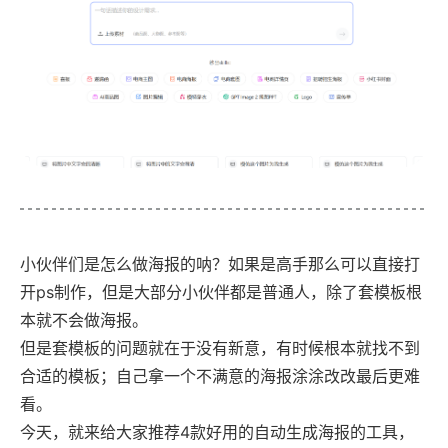
小伙伴们是怎么做海报的呐？如果是高手那么可以直接打
开ps制作，但是大部分小伙伴都是普通人，除了套模板根
本就不会做海报。
但是套模板的问题就在于没有新意，有时候根本就找不到
合适的模板；自己拿一个不满意的海报涂涂改改最后更难
看。
今天，就来给大家推荐4款好用的自动生成海报的工具，