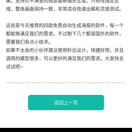
骤。支持对不满意的局部重新描述生成，只修改指定区
域，整体画面保持一致，非常适合快速出稿和灵感测试。
这就是今天推荐的四款免费自动生成海报的软件，每一个
都能够满足我们的需求。不过剩下几个都是国外的软件，
需要我们有点小技术。
如果不太会的小伙伴建议使用秒出设计，快捷好用，并且
调用的模型很多，可以更好的满足我们的需求。大家快去
试试吧~
返回上一页