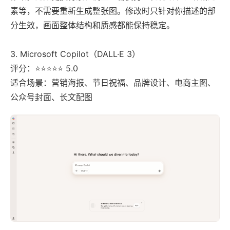
素等，不需要重新生成整张图。修改时只针对你描述的部
分生效，画面整体结构和质感都能保持稳定。
3. Microsoft Copilot（DALL·E 3）
评分：⭐⭐⭐⭐⭐ 5.0
适合场景：营销海报、节日祝福、品牌设计、电商主图、
公众号封面、长文配图