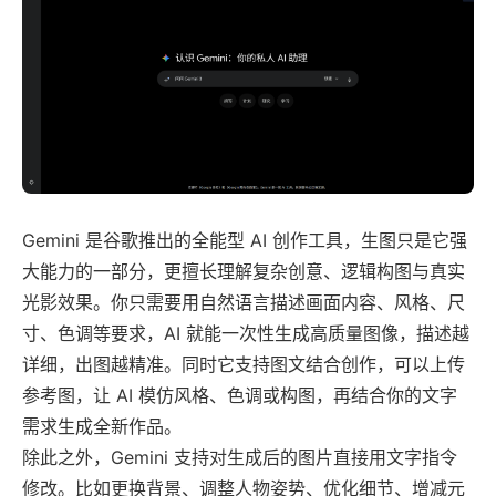
Gemini 是谷歌推出的全能型 AI 创作工具，生图只是它强
大能力的一部分，更擅长理解复杂创意、逻辑构图与真实
光影效果。你只需要用自然语言描述画面内容、风格、尺
寸、色调等要求，AI 就能一次性生成高质量图像，描述越
详细，出图越精准。同时它支持图文结合创作，可以上传
参考图，让 AI 模仿风格、色调或构图，再结合你的文字
需求生成全新作品。
除此之外，Gemini 支持对生成后的图片直接用文字指令
修改。比如更换背景、调整人物姿势、优化细节、增减元