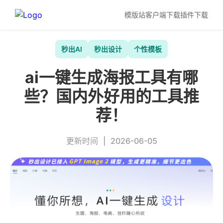
模版站
客户端下载
插件下载
秒出AI
秒出设计
个性模板
ai一键生成海报工具有哪
些？国内外好用的工具推
荐！
更新时间
|
2026-06-05