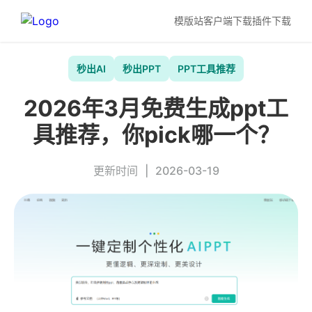
模版站
客户端下载
插件下载
秒出AI
秒出PPT
PPT工具推荐
2026年3月免费生成ppt工
具推荐，你pick哪一个？
更新时间
|
2026-03-19