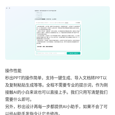
操作性能
秒出PPT的操作简单，支持一键生成、导入文档转PPT以
及复制粘贴生成等等。全程不需要专业的提示词，作为刚
接触AI的小白来说也可以直接上手。我们只用写清楚我们
需要什么即可。
另外，秒出设计再每一步都提供AI小助手，如果不会了可
以给AI助手发指令让它去修改。