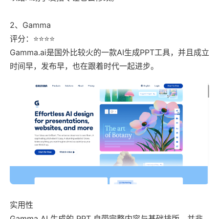
2、Gamma
评分：⭐⭐⭐⭐
Gamma.ai是国外比较火的一款AI生成PPT工具，并且成立
时间早，发布早，也在跟着时代一起进步。
实用性
Gamma AI 生成的 PPT 自带完整内容与基础排版，并非