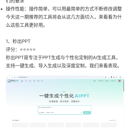
们的要求
操作性能：操作简单，可以用最简单的方式不断修改调整
今天这一期推荐的工具将会从这几方面切入，来看看为什
么这些工具更好用。
1、秒出PPT
评分：⭐⭐⭐⭐⭐
秒出PPT是专注于PPT生成与个性化定制的AI生成工具，
支持一键生成、导入生成以及深度定制，我们来看表现。