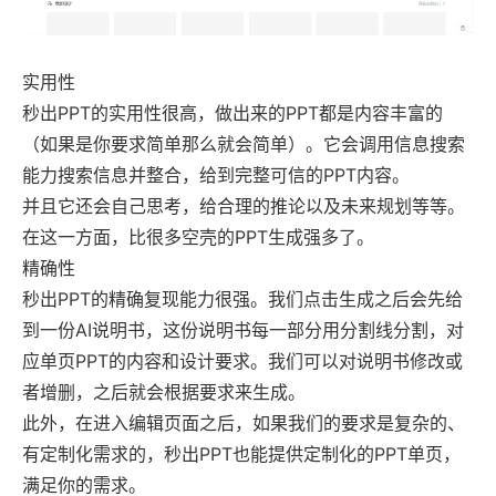
实用性
秒出PPT的实用性很高，做出来的PPT都是内容丰富的
（如果是你要求简单那么就会简单）。它会调用信息搜索
能力搜索信息并整合，给到完整可信的PPT内容。
并且它还会自己思考，给合理的推论以及未来规划等等。
在这一方面，比很多空壳的PPT生成强多了。
精确性
秒出PPT的精确复现能力很强。我们点击生成之后会先给
到一份AI说明书，这份说明书每一部分用分割线分割，对
应单页PPT的内容和设计要求。我们可以对说明书修改或
者增删，之后就会根据要求来生成。
此外，在进入编辑页面之后，如果我们的要求是复杂的、
有定制化需求的，秒出PPT也能提供定制化的PPT单页，
满足你的需求。