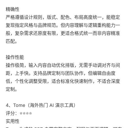
精确性
严格遵循设计规则，版式、配色、布局高度统一，能稳定
复现指定风格与品牌规范。但内容理解与逻辑重构能力一
般，复杂需求还原度有限，更适合格式统一而非内容精准
匹配。
操作性能
操作极简，输入内容自动优化排版，无需手动调对齐与间
距，上手快。支持品牌定制与团队协作，但编辑自由度
低，个性化调整受限，适合标准化快速制作，不适合深度
定制。
4、Tome（海外热门 AI 演示工具）
评分：⭐⭐⭐⭐
实用性