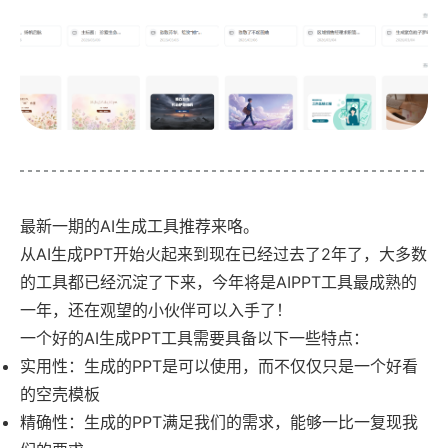
最新一期的AI生成工具推荐来咯。
从AI生成PPT开始火起来到现在已经过去了2年了，大多数
的工具都已经沉淀了下来，今年将是AIPPT工具最成熟的
一年，还在观望的小伙伴可以入手了！
一个好的AI生成PPT工具需要具备以下一些特点：
实用性：生成的PPT是可以使用，而不仅仅只是一个好看
的空壳模板
精确性：生成的PPT满足我们的需求，能够一比一复现我