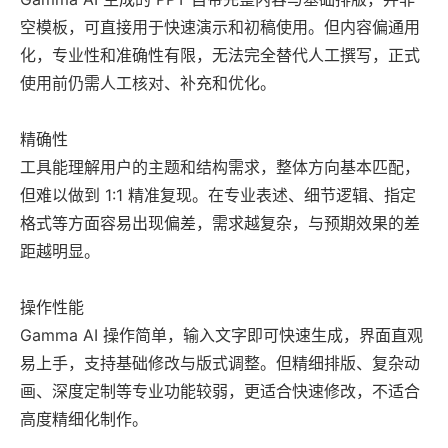
空模板，可直接用于快速演示和初稿使用。但内容偏通用
化，专业性和准确性有限，无法完全替代人工撰写，正式
使用前仍需人工核对、补充和优化。
精确性
工具能理解用户的主题和结构需求，整体方向基本匹配，
但难以做到 1:1 精准复现。在专业表述、细节逻辑、指定
格式等方面容易出现偏差，需求越复杂，与预期效果的差
距越明显。
操作性能
Gamma AI 操作简单，输入文字即可快速生成，界面直观
易上手，支持基础修改与版式调整。但精细排版、复杂动
画、深度定制等专业功能较弱，更适合快速修改，不适合
高度精细化制作。