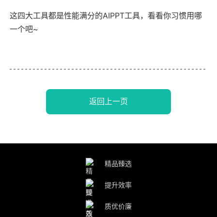
这四大工具都是性能满分的AIPPT工具，看看你习惯用哪
一个吧~
返回上一页
精品臻选
提升效率
质优价廉