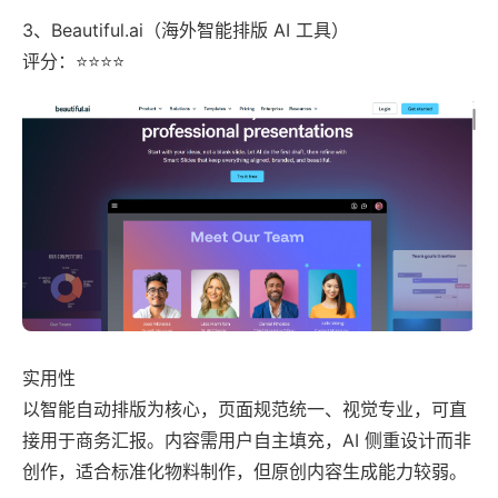
3、Beautiful.ai（海外智能排版 AI 工具）
评分：⭐⭐⭐⭐
实用性
以智能自动排版为核心，页面规范统一、视觉专业，可直
接用于商务汇报。内容需用户自主填充，AI 侧重设计而非
创作，适合标准化物料制作，但原创内容生成能力较弱。